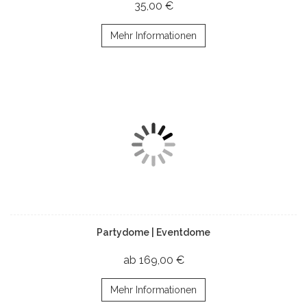
35,00 €
Mehr Informationen
Partydome | Eventdome
ab 169,00 €
Mehr Informationen