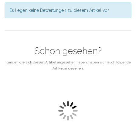
Es liegen keine Bewertungen zu diesem Artikel vor.
Schon gesehen?
Kunden die sich diesen Artikel angesehen haben, haben sich auch folgende
Artikel angesehen.