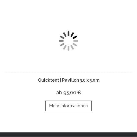
Quicktent | Pavillon 3.0 x 3.0m
ab 95,00 €
Mehr Informationen