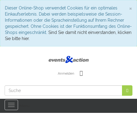
S
×
Dieser Online-Shop verwendet Cookies für ein optimales
Einkaufserlebnis. Dabei werden beispielsweise die Session-
Informationen oder die Spracheinstellung auf Ihrem Rechner
gespeichert. Ohne Cookies ist der Funktionsumfang des Online-
Shops eingeschränkt.
Sind Sie damit nicht einverstanden, klicken
Sie bitte hier.
Anmelden
Toggle
Menü
navigation