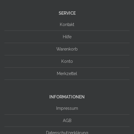
SERVICE
Kontakt
Hilfe
Warenkorb
Konto
Merkzettel
INFORMATIONEN
Impressum
AGB
Datenschutzerklärung