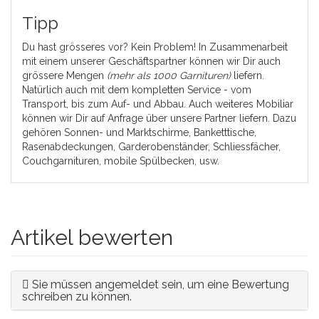
Tipp
Du hast grösseres vor? Kein Problem! In Zusammenarbeit
mit einem unserer Geschäftspartner können wir Dir auch
grössere Mengen
(mehr als 1000 Garnituren)
liefern.
Natürlich auch mit dem kompletten Service - vom
Transport, bis zum Auf- und Abbau. Auch weiteres Mobiliar
können wir Dir auf Anfrage über unsere Partner liefern. Dazu
gehören Sonnen- und Marktschirme, Banketttische,
Rasenabdeckungen, Garderobenständer, Schliessfächer,
Couchgarnituren, mobile Spülbecken, usw.
Artikel bewerten
Sie müssen angemeldet sein, um eine Bewertung
schreiben zu können.