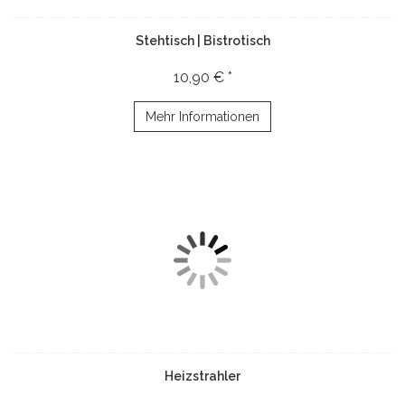
Stehtisch | Bistrotisch
10,90 € *
Mehr Informationen
Heizstrahler