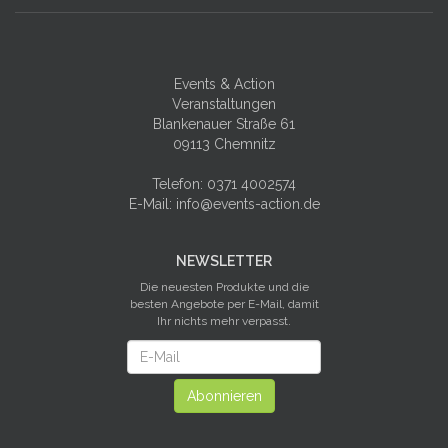
Events & Action
Veranstaltungen
Blankenauer Straße 61
09113 Chemnitz
Telefon:
0371 4002574
E-Mail:
info@events-action.de
NEWSLETTER
Die neuesten Produkte und die
besten Angebote per E-Mail, damit
Ihr nichts mehr verpasst.
Newsletter
Abonnieren