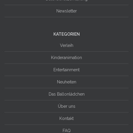
Newsletter
KATEGORIEN
Verleih
Kinderanimation
Entertainment
Neuheiten
Das Ballonlädchen
Über uns
Kontakt
FAQ