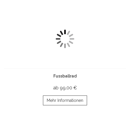
Fussballrad
ab 99,00 €
Mehr Informationen