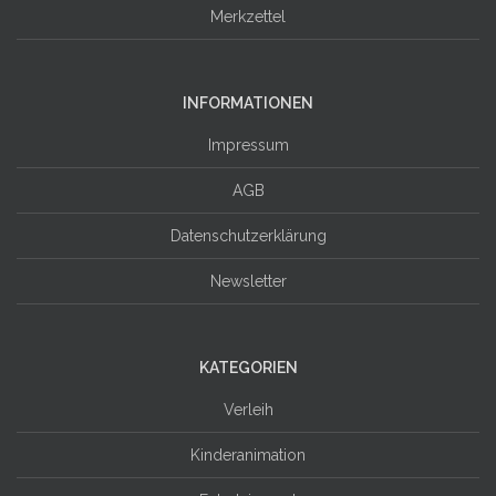
Merkzettel
INFORMATIONEN
Impressum
AGB
Datenschutzerklärung
Newsletter
KATEGORIEN
Verleih
Kinderanimation