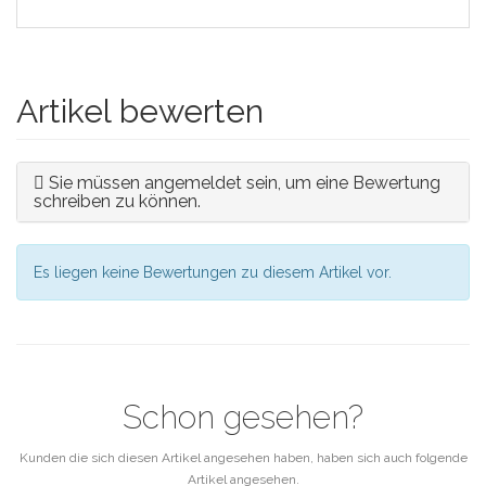
Artikel bewerten
Sie müssen angemeldet sein, um eine Bewertung
schreiben zu können.
Es liegen keine Bewertungen zu diesem Artikel vor.
Schon gesehen?
Kunden die sich diesen Artikel angesehen haben, haben sich auch folgende
Artikel angesehen.