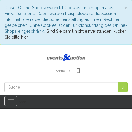
S
×
Dieser Online-Shop verwendet Cookies für ein optimales
Einkaufserlebnis. Dabei werden beispielsweise die Session-
Informationen oder die Spracheinstellung auf Ihrem Rechner
gespeichert. Ohne Cookies ist der Funktionsumfang des Online-
Shops eingeschränkt.
Sind Sie damit nicht einverstanden, klicken
Sie bitte hier.
Anmelden
Toggle
Menü
navigation