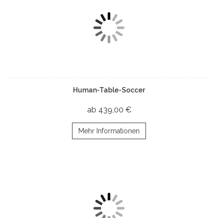
Human-Table-Soccer
ab 439,00 €
Mehr Informationen