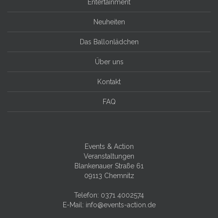
Entertainment
Neuheiten
Das Ballonlädchen
Über uns
Kontakt
FAQ
Events & Action
Veranstaltungen
Blankenauer Straße 61
09113 Chemnitz
Telefon:
0371 4002574
E-Mail:
info@events-action.de