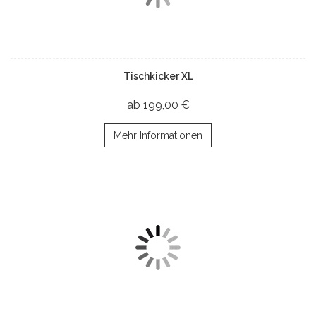
Tischkicker XL
ab 199,00 €
Mehr Informationen