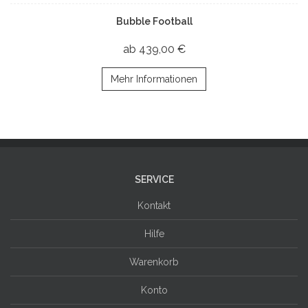
Bubble Football
ab 439,00 €
Mehr Informationen
SERVICE
Kontakt
Hilfe
Warenkorb
Konto